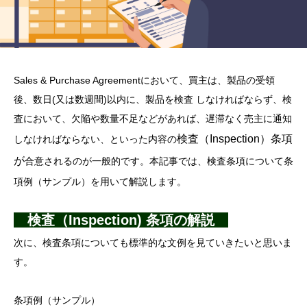
Sales & Purchase Agreementにおいて、買主は、製品の受領
後、数日(又は数週間)以内に、製品を検査 しなければならず、検
査において、欠陥や数量不足などがあれば、遅滞なく売主に通知
検査（Inspection）条項
しなければならない、といった内容の
が
合意されるのが一般的です。本記事では、検査条項について条
項例（サンプル）を用いて解説します。
検査（Inspection) 条項の解説
次に、検査条項についても標準的な文例を見ていきたいと思いま
す。
条項例（サンプル）