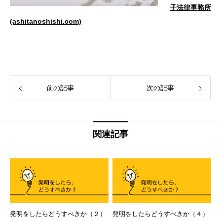
子法律事務所
(ashitanoshishi.com)
前の記事
次の記事
関連記事
発明をしたらどうすべきか（２）
発明をしたらどうすべきか（４）