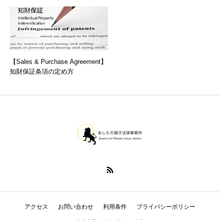
【Sales & Purchase Agreement】
知財保証条項の定め方
アクセス
お問い合わせ
利用条件
プライバシーポリシー