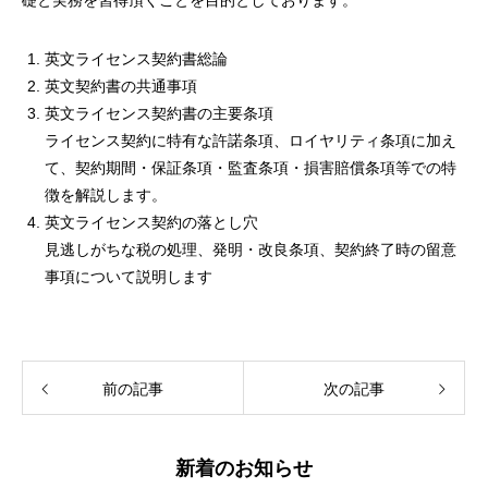
礎と実務を習得頂くことを目的としております。
英文ライセンス契約書総論
英文契約書の共通事項
英文ライセンス契約書の主要条項
ライセンス契約に特有な許諾条項、ロイヤリティ条項に加え
て、契約期間・保証条項・監査条項・損害賠償条項等での特
徴を解説します。
英文ライセンス契約の落とし穴
見逃しがちな税の処理、発明・改良条項、契約終了時の留意
事項について説明します
前の記事
次の記事
新着のお知らせ