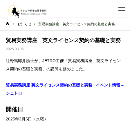
お知らせ
貿易実務講座 英文ライセンス契約の基礎と実務
貿易実務講座 英文ライセンス契約の基礎と実務
2025.03.05
辻野篤郎弁護士が、JETRO主催「貿易実務講座 英文ライセン
ス契約の基礎と実務」の講師を務めました。
貿易実務講座 英文ライセンス契約の基礎と実務 | イベント情報 –
ジェトロ
開催日
2025年3月5日（水曜）